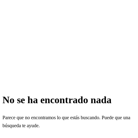
No se ha encontrado nada
Parece que no encontramos lo que estás buscando. Puede que una
búsqueda te ayude.